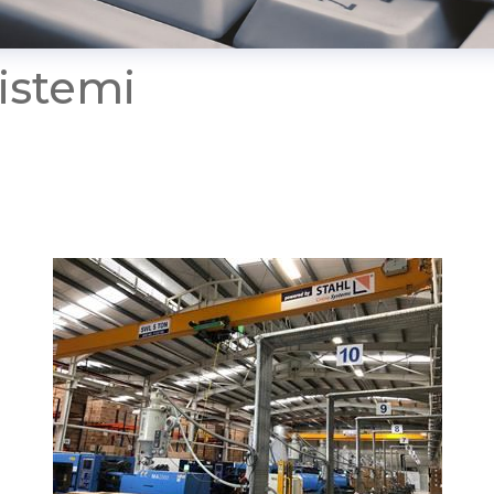
Sistemi