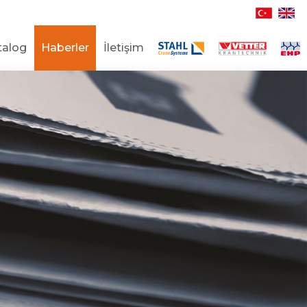
talog
Haberler
İletişim