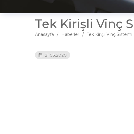
Tek Kirişli Vinç 
Anasayfa
Haberler
Tek Kirişli Vinç Sistemi
21.05.2020