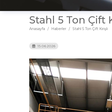
Stahl 5 Ton Çift K
Anasayfa
Haberler
Stahl 5 Ton Çift Kirişli
15.06.2026