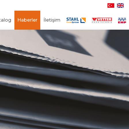
talog
Haberler
İletişim