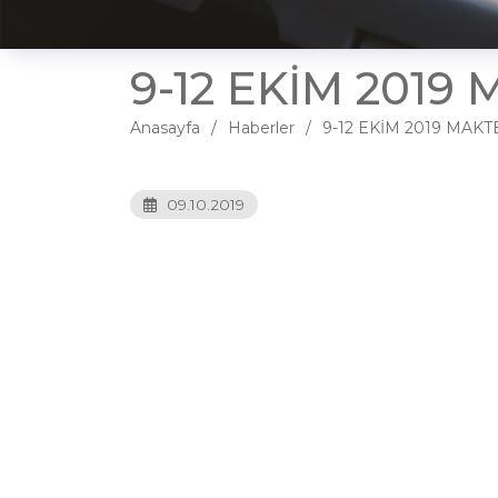
9-12 EKİM 2019
Anasayfa
Haberler
9-12 EKİM 2019 MAKT
09.10.2019