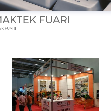
 MAKTEK FUARI
EK FUARI