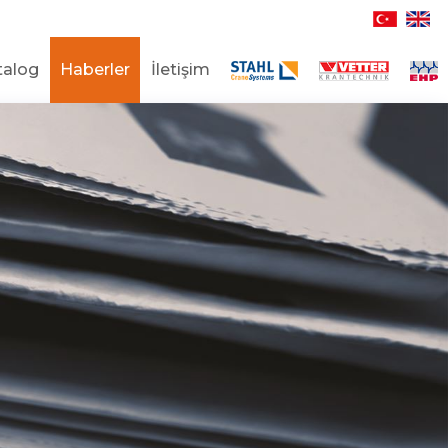
talog
Haberler
İletişim