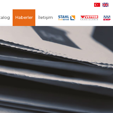
talog
Haberler
İletişim