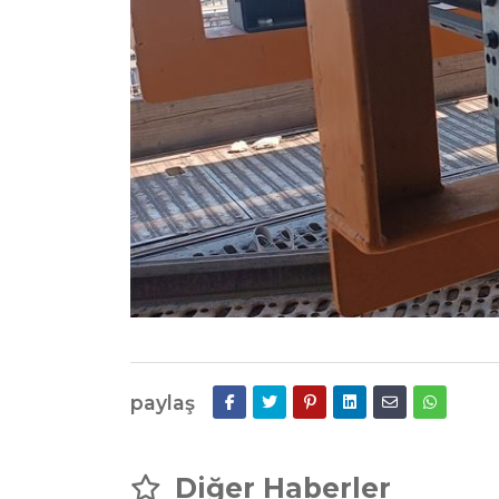
paylaş
Diğer Haberler