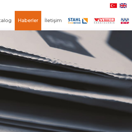
talog
Haberler
İletişim