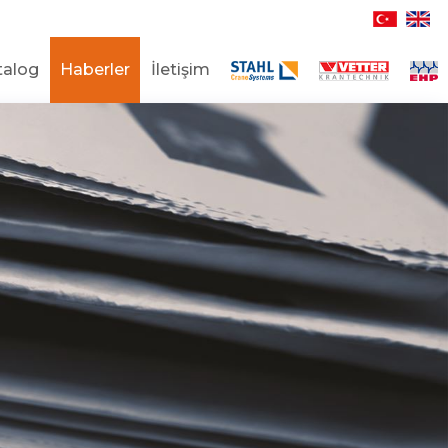
talog
Haberler
İletişim