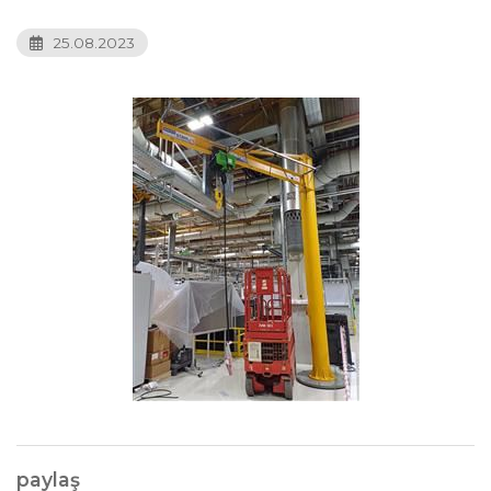
25.08.2023
paylaş