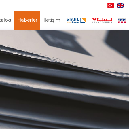
talog
Haberler
İletişim