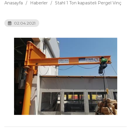
Anasayfa
Haberler
Stahl 1 Ton kapasiteli Pergel Vinç
02.04.2021