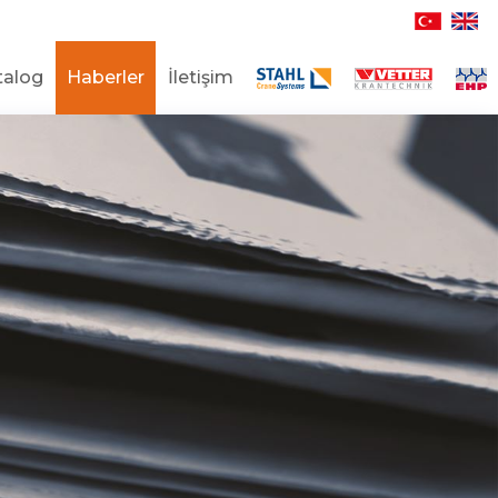
talog
Haberler
İletişim